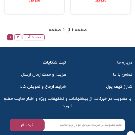
ناموجود
ناموجود
صفحه 1 از 4 صفحه
صفحه آخر
2
1
درباره ما
ثبت شکایات
تماس با ما
هزینه و مدت زمان ارسال
شارژ کیف پول
شرایط ارجاع و تعویض کالا
با عضویت در خبرنامه از پیشنهادات و تخفیفات ویژه و اخبار سایت مطلع
شوید
ثبت نام