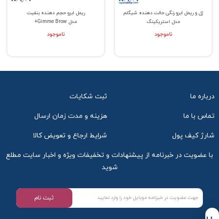
ژل و ریمل ابرو رنگی حالت دهنده شیگلم
ریمل ابرو حجم دهنده بنفیت
مدل استریکینگ
مدل Gimme Brow+
ناموجود
ناموجود
درباره ما
ثبت شکایات
تماس با ما
هزینه و مدت زمان ارسال
شارژ کیف پول
شرایط ارجاع و تعویض کالا
با عضویت در خبرنامه از پیشنهادات و تخفیفات ویژه و اخبار سایت مطلع
شوید
ثبت نام