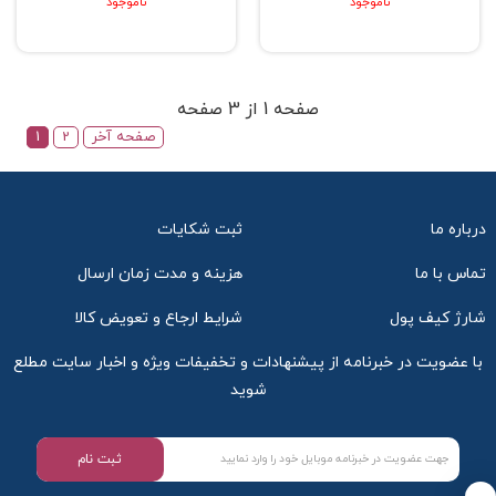
ناموجود
ناموجود
صفحه 1 از 3 صفحه
صفحه آخر
2
1
درباره ما
ثبت شکایات
تماس با ما
هزینه و مدت زمان ارسال
شارژ کیف پول
شرایط ارجاع و تعویض کالا
با عضویت در خبرنامه از پیشنهادات و تخفیفات ویژه و اخبار سایت مطلع
شوید
ثبت نام