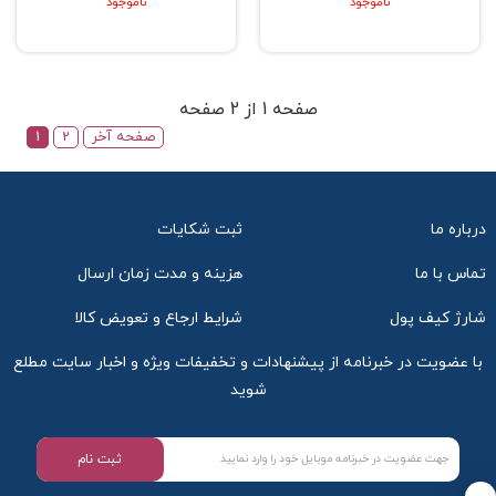
ناموجود
ناموجود
صفحه 1 از 2 صفحه
صفحه آخر
2
1
درباره ما
ثبت شکایات
تماس با ما
هزینه و مدت زمان ارسال
شارژ کیف پول
شرایط ارجاع و تعویض کالا
با عضویت در خبرنامه از پیشنهادات و تخفیفات ویژه و اخبار سایت مطلع
شوید
ثبت نام