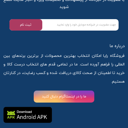
شوید
ثبت نام
درباره ما
فروشگاه رایا امکان انتخاب بهترین محصولات از برترین برندهای بین
المللی را فراهم آورده است. ما در تمامی قدم های انتخاب درست کالا و
خرید تا اطمینان از صحت کالای دریافت شده و کسب رضایت، در کنارتان
هستیم.
ما را در اینستاگرام دنبال کنید