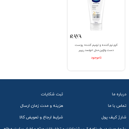
کرم نرم کننده و ترمیم کننده پوست
دست وازلین مدل ادونسد ریپیر
ناموجود
درباره ما
ثبت شکایات
تماس با ما
هزینه و مدت زمان ارسال
شارژ کیف پول
شرایط ارجاع و تعویض کالا
با عضویت در خبرنامه از پیشنهادات و تخفیفات ویژه و اخبار سایت مطلع