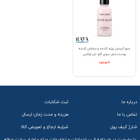
سرم آبرسان برنزه کننده و درخشان کننده
پوست مدل سوپر گلو تان لوکس
ناموجود
درباره ما
ثبت شکایات
تماس با ما
هزینه و مدت زمان ارسال
شارژ کیف پول
شرایط ارجاع و تعویض کالا
با عضویت در خبرنامه از پیشنهادات و تخفیفات ویژه و اخبار سایت مطلع