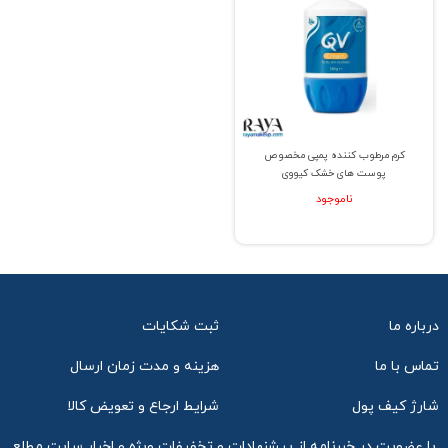
کرم مرطوب کننده پمپی مخصوص
پوست های خشک کیووی
ناموجود
درباره ما
ثبت شکایات
تماس با ما
هزینه و مدت زمان ارسال
شارژ کیف پول
شرایط ارجاع و تعویض کالا
با عضویت در خبرنامه از پیشنهادات و تخفیفات ویژه و اخبار سایت مطلع