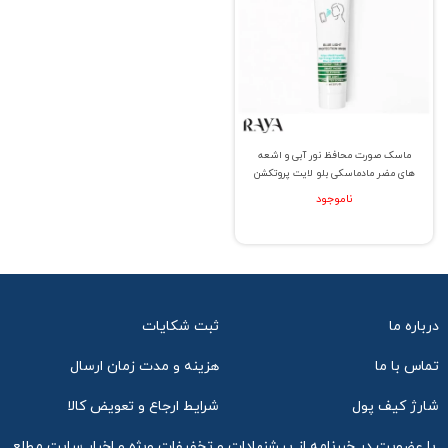
ماسک صورت محافظ نور آبی و اشعه
های مضر مادماسکی بلو لایت پروتکشن
ناموجود
درباره ما
ثبت شکایات
تماس با ما
هزینه و مدت زمان ارسال
شارژ کیف پول
شرایط ارجاع و تعویض کالا
با عضویت در خبرنامه از پیشنهادات و تخفیفات ویژه و اخبار سایت مطلع