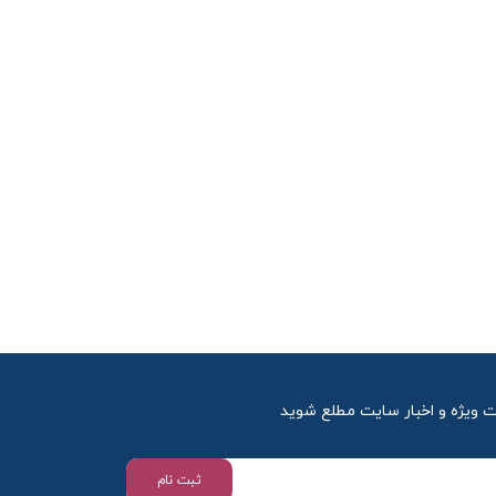
ت ویژه و اخبار سایت مطلع شوید
ثبت نام