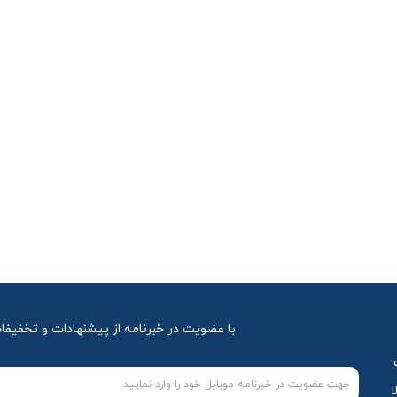
با عضویت در خبرنامه از پیشنهادات و تخفیفا
ا