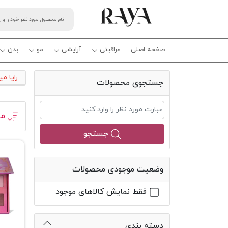
صفحه اصلی
مراقبتی
آرایشی
مو
بدن
رایا م
جستجوی محصولات
مر
جستجو
وضعیت موجودی محصولات
فقط نمایش کالاهای موجود
دسته بندی