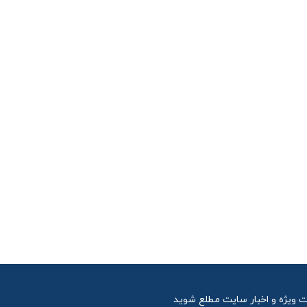
ت ویژه و اخبار سایت مطلع شوید