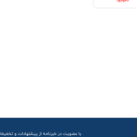
ناموجود
با عضویت در خبرنامه از پیشنهادات و تخفیفا