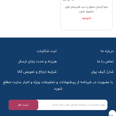
سرم آبرسان عمیق رز دیپ هیدریشن اویل
اینفیوزد فرش
ناموجود
درباره ما
ثبت شکایات
تماس با ما
هزینه و مدت زمان ارسال
شارژ کیف پول
شرایط ارجاع و تعویض کالا
با عضویت در خبرنامه از پیشنهادات و تخفیفات ویژه و اخبار سایت مطلع
شوید
ثبت نام