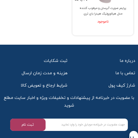
پرایمر صورت آبرسان و مرطوب کننده
مدل هیالورونیک هیدرا بای تری
ناموجود
درباره ما
ثبت شکایات
تماس با ما
هزینه و مدت زمان ارسال
شارژ کیف پول
شرایط ارجاع و تعویض کالا
با عضویت در خبرنامه از پیشنهادات و تخفیفات ویژه و اخبار سایت مطلع
شوید
ثبت نام