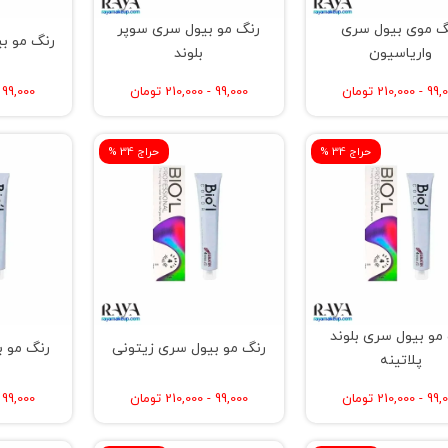
گ موی بیول سری
رنگ مو بیول سری سوپر
رنگ مو ب
واریاسیون
بلوند
 210,000 تومان
99,000 - 210,000 تومان
99,000 - 210,000 تومان
% حراج 34
% حراج 34
مو بیول سری بلوند
رنگ مو بیول سری زیتونی
رنگ مو ب
پلاتینه
 210,000 تومان
99,000 - 210,000 تومان
99,000 - 210,000 تومان