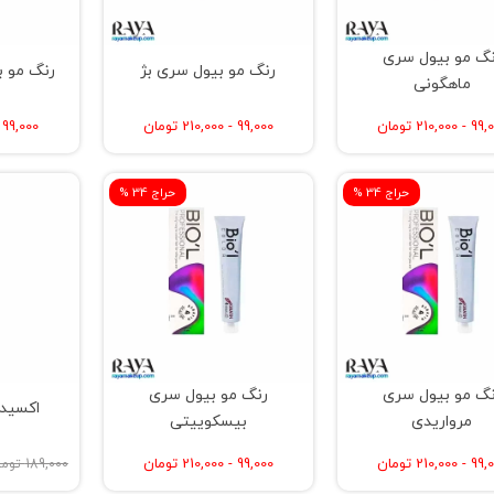
نگ مو بیول سری
رنگ مو بیول سری بژ
رنگ مو 
ماهگونی
 210,000 تومان
99,000 - 210,000 تومان
99,000 - 210,000 تومان
% حراج 34
% حراج 34
نگ مو بیول سری
رنگ مو بیول سری
اکسیدا
مرواریدی
بیسکوییتی
 210,000 تومان
99,000 - 210,000 تومان
189,000 تومان