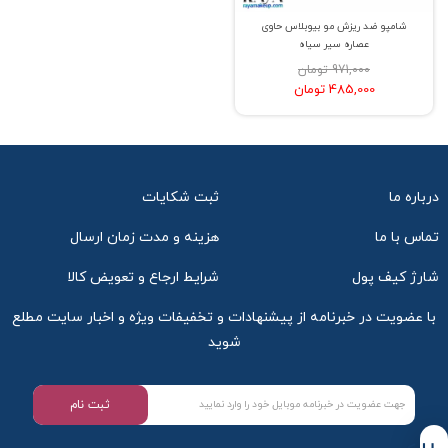
شامپو ضد ریزش مو بیوبلاس حاوی
عصاره سیر سیاه
971,000 تومان
485,000 تومان
درباره ما
ثبت شکایات
تماس با ما
هزینه و مدت زمان ارسال
شارژ کیف پول
شرایط ارجاع و تعویض کالا
با عضویت در خبرنامه از پیشنهادات و تخفیفات ویژه و اخبار سایت مطلع
شوید
ثبت نام