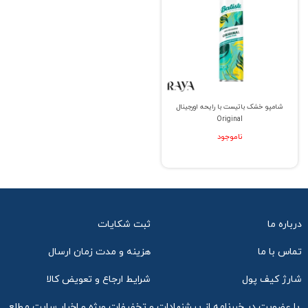
شامپو خشک باتیست با رایحه اورجینال
Original
ناموجود
درباره ما
ثبت شکایات
تماس با ما
هزینه و مدت زمان ارسال
شارژ کیف پول
شرایط ارجاع و تعویض کالا
با عضویت در خبرنامه از پیشنهادات و تخفیفات ویژه و اخبار سایت مطلع