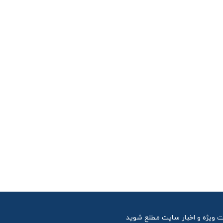
ت ویژه و اخبار سایت مطلع شوید