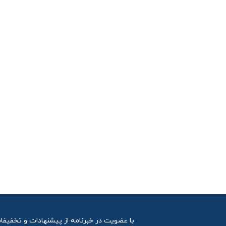
با عضویت در خبرنامه از پیشنهادات و تخفیفا