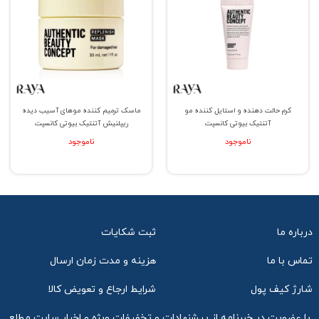
کرم حالت دهنده و استایل کننده مو
ماسک ترمیم کننده موهای آسیب دیده
آتنتیک بیوتی کانسپت
ریپلنیش آتنتیک بیوتی کانسپت
ناموجود
ناموجود
درباره ما
ثبت شکایات
تماس با ما
هزینه و مدت زمان ارسال
شارژ کیف پول
شرایط ارجاع و تعویض کالا
با عضویت در خبرنامه از پیشنهادات و تخفیفات ویژه و اخبار سایت مطلع