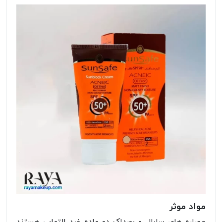
مواد موثر