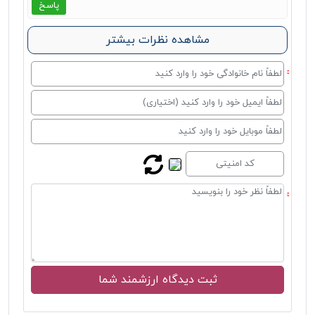
پاسخ
مشاهده نظرات بیشتر