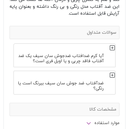
این ضد آفتاب مدل رنگی و بی رنگ داشته و بعنوان پایه
آرایش قابل استفاده است.
سوالات متداول
آیا کرم ضدافتاب ضدجوش سان سیف یک ضد
آفتاب فاقد چربی و یا اویل فری است؟
ضدآفتاب ضد جوش سان سیف بیرنگ است یا
رنگی؟
مشخصات کالا
موارد استفاده