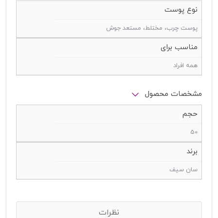
نوع پوست
پوست چرب، مختلط، مستعد جوش
مناسب برای
همه افراد
مشخصات محصول
حجم
50
برند
سان سیف
نظرات