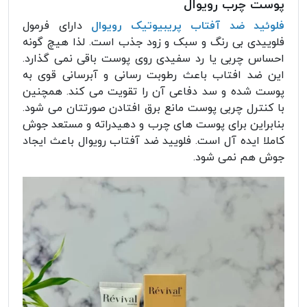
پوست چرب رویوال
فلوئید ضد آفتاب پریبیوتیک رویوال
دارای فرمول
فلوییدی بی رنگ و سبک و زود جذب است. لذا هیچ گونه
احساس چربی یا رد سفیدی روی پوست باقی نمی گذارد.
این ضد افتاب باعث رطوبت رسانی و آبرسانی قوی به
پوست شده و سد دفاعی آن را تقویت می کند. همچنین
با کنترل چربی پوست مانع برق افتادن صورتتان می شود.
بنابراین برای پوست های‌ چرب و دهیدراته و مستعد جوش
کاملا ایده آل است. فلویید ضد آفتاب رویوال باعث ایجاد
جوش هم نمی شود.