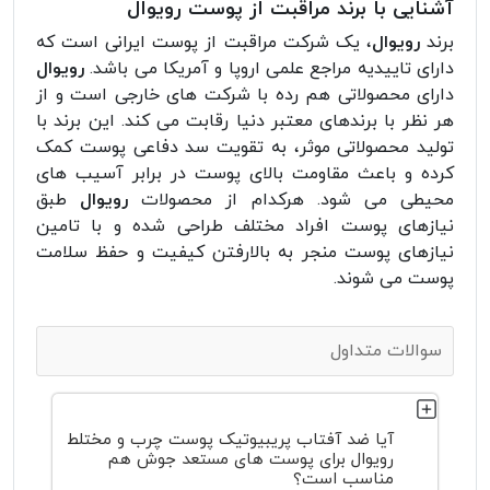
آشنایی با برند مراقبت از پوست رویوال
برند
رویوال
، یک شرکت مراقبت از پوست ایرانی است که
دارای تاییدیه مراجع علمی اروپا و آمریکا می باشد.
رویوال
دارای محصولاتی هم رده با شرکت های خارجی است و از
هر نظر با برندهای معتبر دنیا رقابت می کند. این برند با
تولید محصولاتی موثر، به تقویت سد دفاعی پوست کمک
کرده و باعث مقاومت بالای پوست در برابر آسیب های
محیطی می شود. هرکدام از محصولات
رویوال
طبق
نیازهای پوست افراد مختلف طراحی شده و با تامین
نیازهای پوست منجر به بالارفتن کیفیت و حفظ سلامت
پوست می شوند‌.
سوالات متداول
آیا ضد آفتاب پریبیوتیک پوست چرب و مختلط
رویوال برای پوست های مستعد جوش هم
مناسب است؟