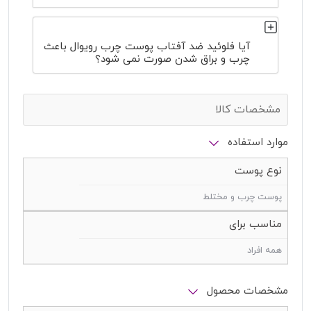
آیا فلوئید ضد آفتاب پوست چرب رویوال باعث
چرب و براق شدن صورت نمی شود؟
مشخصات کالا
موارد استفاده
نوع پوست
پوست چرب و مختلط
مناسب برای
همه افراد
مشخصات محصول