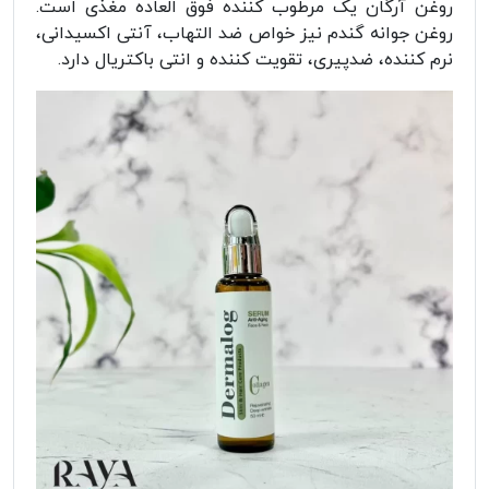
روغن آرگان یک مرطوب کننده فوق العاده مغذی است.
روغن جوانه گندم نیز خواص ضد التهاب، آنتی اکسیدانی،
نرم کننده، ضدپیری، تقویت کننده و انتی باکتریال دارد.