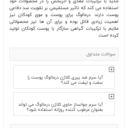
جدید با ترکیبات مغذی و اثربخش را در محصولات خود
استفاده می کند که تاثیر مستقیمی بر تقویت سد دفاعی
پوست دارند. درمالوگ برای پوست و موی کودکان نیز
اهمیت زیادی قائل بوده و برای آن ها نیز محصولاتی
ملایم با ترکیبات گیاهی سازگار با پوست کودکان تولید
کرده است.
سوالات متداول
آیا سرم ضد پیری کلاژن درمالوگ پوست را
سفت و لیفت می کند؟
آیا سرم جوانساز حاوی کلاژن درمالوگ می تواند
بعنوان مرطوب کننده روزانه استفاده شود؟