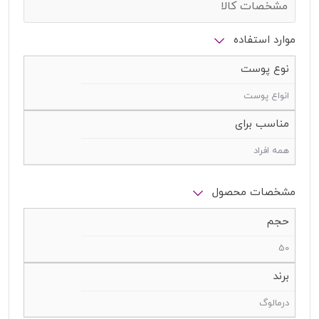
مشخصات کالا
موارد استفاده
نوع پوست
انواع پوست
مناسب برای
همه افراد
مشخصات محصول
حجم
50
برند
درمالوگ