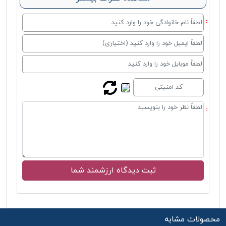
محصولات مشابه