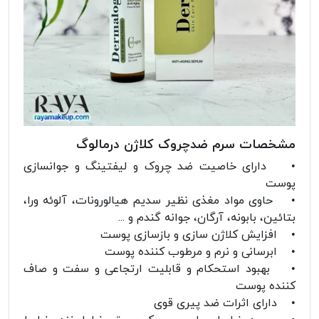
مشخصات سرم ضدچروک کلاژن درمالوگ
• دارای خاصیت ضد چروک و لیفتینگ و جوانسازی
پوست
• حاوی مواد مغذی نظیر سدیم هیالورونات، آلوئه ورا،
بتائین، بابونه، آرگان، جوانه گندم و ...
• افزایش کلاژن سازی و بازسازی پوست
• ابرسانی و نرم و مرطوب کننده پوست
• بهبود استحکام و قابلیت ارتجاعی و سفت و صاف
کننده پوست
• دارای اثرات ضد پیری قوی