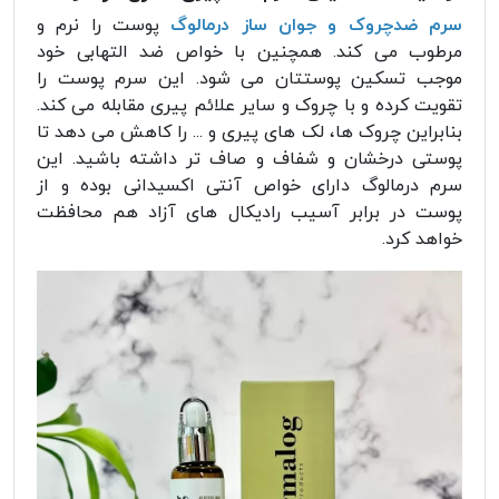
سرم ضدچروک و جوان ساز درمالوگ
پوست را نرم و
مرطوب می کند. همچنین با خواص ضد التهابی خود
موجب تسکین پوستتان می شود. این سرم پوست را
تقویت کرده و با چروک و سایر علائم پیری مقابله می کند.
بنابراین چروک ها، لک های پیری و ... را کاهش می دهد تا
پوستی درخشان و شفاف و صاف تر داشته باشید. این
سرم درمالوگ دارای خواص آنتی اکسیدانی بوده و از
پوست در برابر آسیب رادیکال های آزاد هم محافظت
خواهد کرد.