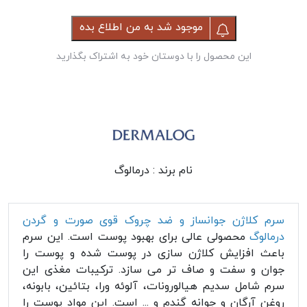
موجود شد به من اطلاع بده
این محصول را با دوستان خود به اشتراک بگذارید
نام برند :
درمالوگ
سرم کلاژن جوانساز و ضد چروک قوی صورت و گردن
درمالوگ
محصولی عالی برای بهبود پوست است. این سرم
باعث افزایش کلاژن سازی در پوست شده و پوست را
جوان و سفت و صاف تر می سازد. ترکیبات مغذی این
سرم شامل سدیم هیالورونات، آلوئه ورا، بتائین، بابونه،
روغن آرگان و جوانه گندم و ... است. این مواد پوست را