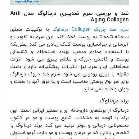
نقد و بررسی سرم ضدپیری درمالوگ مدل Anti
Aging Collagen
سرم ضد چروک Collagen درمالوگ
با ترکیبات مغذی
ساخته شده تا به پوست کمک کند. این سرم به تقویت و
آبرسانی و جوانسازی پوست کمک زیادی می کند. بطوریکه
با استفاده مداوم موجب بهبود استحکام و کشسانی
پوست و کاهش چروک و علائم پیری می شود. اثرات
محافظتی این سرم نیز تاثیرات پیشگیرانه دارد و باعث
مقابله با پیری زودرس می شود. سرم ضد چروک درمالوگ
برای هر نوع پوستی مناسب است و به مرور آنها را سفت و
جوان و صاف می سازد.
برند درمالوگ
درمالوگ از برندهای داروخانه ای و معتبر ایرانی است. این
برند با توجه به مشکلات شایع پوست و مو در کشور،
محصولاتی درمانی و موثر تولید می کند. برند درمالوگ با
تخصص بالایی که در درمان پوست و مو دارد، فرمولاسیونی