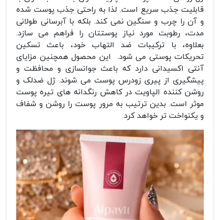
قابلیت جذب سریع است. لذا به راحتی جذب پوست شده
و آن را چرب و سنگین نمی کند. بلکه با آبرسانی طولانی
مدت، رطوبت مورد نیاز پوستتان را فراهم می سازد.
بعلاوه، با ترکیبات ضد التهاب خود، باعث تسکین
تحریکات پوستی می شود. این محصول همچنین مزایای
آنتی اکسیدانی دارد که باعث جوانسازی و محافظت و
پیشگیری از پیری زودرس پوست می شوند. ژل ضدلک و
روشن کننده الپاویت در کاهش رنگدانه های تیره پوست
موثر است. بدین ترتیب به مرور پوست را روشن و شفاف
و یکنواخت تر خواهد کرد.