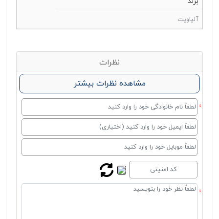
برند
آلپاویت
نظرات
مشاهده نظرات بیشتر