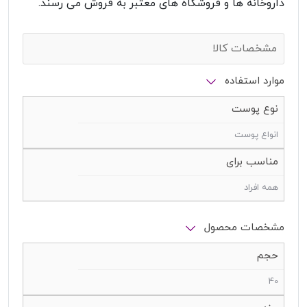
داروخانه ها و فروشگاه های معتبر به فروش می رسند.
مشخصات کالا
موارد استفاده
نوع پوست
انواع پوست
مناسب برای
همه افراد
مشخصات محصول
حجم
40