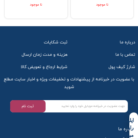
نا موجود
نا موجود
درباره ما
ثبت شکایات
تماس با ما
هزینه و مدت زمان ارسال
شارژ کیف پول
شرایط ارجاع و تعویض کالا
با عضویت در خبرنامه از پیشنهادات و تخفیفات ویژه و اخبار سایت مطلع
شوید
ثبت نام
اپلیکیشن
رایا
درباره ما
میکاپ