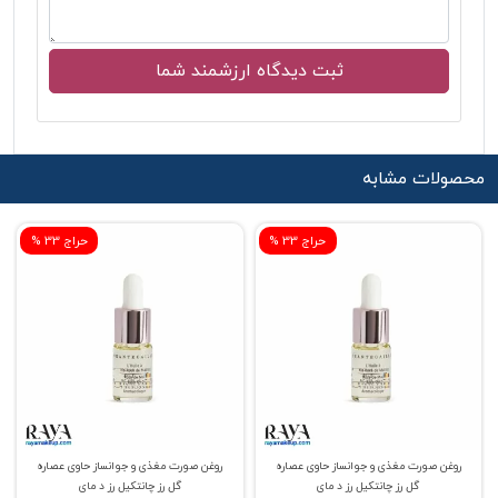
محصولات مشابه
% حراج 33
% حراج 33
روغن صورت مغذی و جوانساز حاوی عصاره
روغن صورت مغذی و جوانساز حاوی عصاره
گل رز چانتکیل رز د مای
گل رز چانتکیل رز د مای